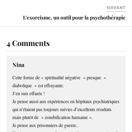
SUIVANT
L’exorcisme, un outil pour la psychothérapie
4 Comments
Nina
Cette forme de « spiritualité négative » presque »
diabolique » est effrayante.
J’en suis effarée !
Je pense aussi aux expériences en hôpitaux psychiatriques
qui n’étaient pas toujours suivies d’excellents résultats
mais plutôt de » zombification humaine ».
Je pense aux prisonniers de guerre..