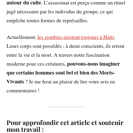
autour du culte
. L’assassinat est perçu comme un rituel
jugé nécessaire par les individus du groupe, ce qui
empêche toutes formes de représailles.
Actuellement,
les zombies existent toujours à Haïti
.
Leurs corps sont possédés ; à demi conscients, ils errent
entre la vie et la mort. A travers notre fascination
pouvons-nous imaginer
moderne pour ces créatures,
que certains hommes sont bel et bien des Morts-
Vivants
? Je me ferai un plaisir de lire votre avis en
commentaires !
Pour approfondir cet article et soutenir
mon travail :