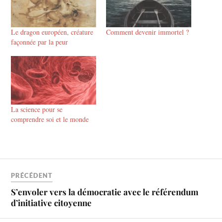
Le dragon européen, créature
Comment devenir immortel ?
façonnée par la peur
La science pour se
comprendre soi et le monde
PRÉCÉDENT
S’envoler vers la démocratie avec le référendum
d’initiative citoyenne