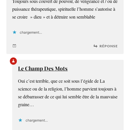
Toujours sous couvert de pouvoir, de vengeance et / ou de
puissance thérapeutique, spirituelle l’homme s’autorise à
se croire » dieu » et à détruire son semblable
chargement…
RÉPONSE
Le Champ Des Mots
Oui c’est terrible, que ce soit sous l’égide de La
science ou de la religion, l’homme parvient toujours à
se débarrasser de ce qui lui semble être de la mauvaise
graine…
chargement…