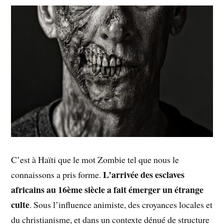
C’est à Haïti que le mot Zombie tel que nous le
L’arrivée des esclaves
connaissons a pris forme.
africains au 16ème siècle a fait émerger un étrange
culte
. Sous l’influence animiste, des croyances locales et
du christianisme, et dans un contexte dénué de structure