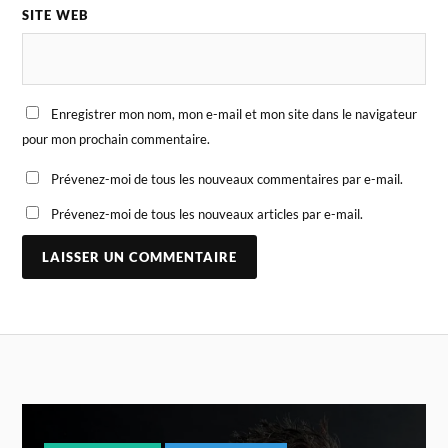
SITE WEB
Enregistrer mon nom, mon e-mail et mon site dans le navigateur
pour mon prochain commentaire.
Prévenez-moi de tous les nouveaux commentaires par e-mail.
Prévenez-moi de tous les nouveaux articles par e-mail.