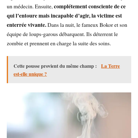
complétement consciente de ce
un médecin. Ensuite,
qui l’entoure mais incapable d’agir, la victime est
enterrée vivante.
Dans la nuit, le fameux Bokor et son
équipe de loups-garous débarquent. Ils déterrent le
zombie et prennent en charge la suite des soins.
Cette pousse provient du même champ :
La Terre
est-elle unique ?