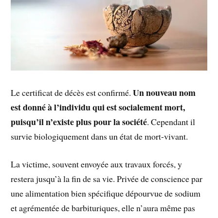
Un nouveau nom
Le certificat de décès est confirmé.
est donné à l’individu qui est socialement mort,
puisqu’il n’existe plus pour la société
. Cependant il
survie biologiquement dans un état de mort-vivant.
La victime, souvent envoyée aux travaux forcés, y
restera jusqu’à la fin de sa vie. Privée de conscience par
une alimentation bien spécifique dépourvue de sodium
et agrémentée de barbituriques, elle n’aura même pas