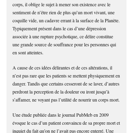
corps, il oblige le sujet à mener son existence avec le
sentiment de n’être rien de plus qu’un mort vivant, une
coquille vide, un cadavre errant à la surface de la Planète.
Typiquement présent dans le cas d’une dépression
associée à une rupture psychotique, ce délire constitue
une grande source de souffrance pour les personnes qui
en sont atteintes.
A cause de ces idées délirantes et de ces altérations, il
n’est pas rare que les patients se mettent physiquement en
danger. Tandis que certains cesseront de se laver, d’autres
perdront la perception de la douleur ou iront jusqu’à
s’affamer, ne voyant pas l’utilité de nourrir un corps mort.
Une étude publiée dans le journal PubMeb en 2009
évoque le cas d’un patient convaincu de sa propre mort et
inquiet du fait qu’on ne l’avait pas encore enterré. Une