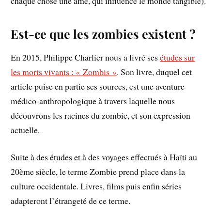
chaque chose une âme, qui influence le monde tangible).
Est-ce que les zombies existent ?
En 2015, Philippe Charlier nous a livré ses
études sur
les morts vivants : « Zombis »
. Son livre, duquel cet
article puise en partie ses sources, est une aventure
médico-anthropologique à travers laquelle nous
découvrons les racines du zombie, et son expression
actuelle.
Suite à des études et à des voyages effectués à Haïti au
20ème siècle, le terme Zombie prend place dans la
culture occidentale. Livres, films puis enfin séries
adapteront l’étrangeté de ce terme.