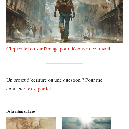
Cliquez ici ou sur l'image pour découvrir ce travail.
Un projet d’écriture ou une question ? Pour me
contacter,
c'est par ici
De la même culture :