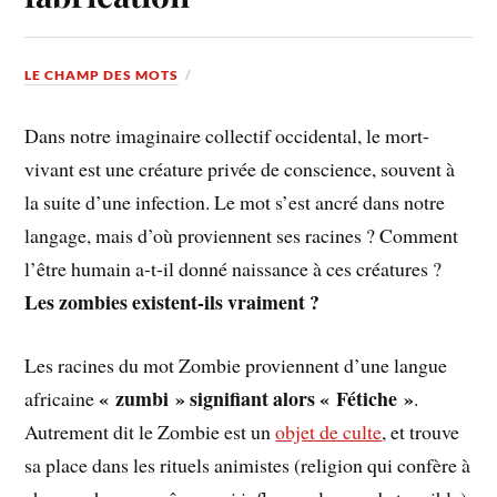
LE CHAMP DES MOTS
Dans notre imaginaire collectif occidental, le mort-
vivant est une créature privée de conscience, souvent à
la suite d’une infection. Le mot s’est ancré dans notre
langage, mais d’où proviennent ses racines ? Comment
l’être humain a-t-il donné naissance à ces créatures ?
Les zombies existent-ils vraiment ?
Les racines du mot Zombie proviennent d’une langue
« zumbi » signifiant alors « Fétiche »
africaine
.
Autrement dit le Zombie est un
objet de culte
, et trouve
sa place dans les rituels animistes (religion qui confère à