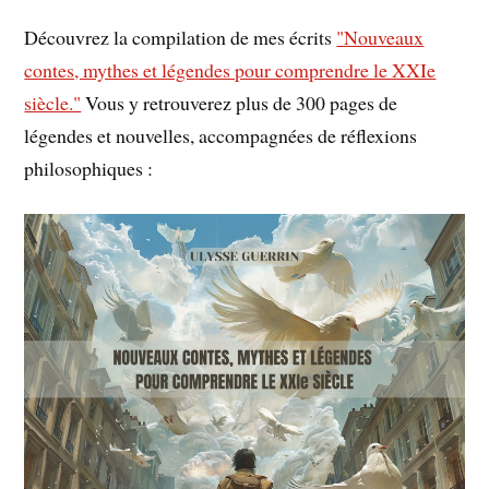
Découvrez la compilation de mes écrits
"Nouveaux
contes, mythes et légendes pour comprendre le XXIe
siècle."
Vous y retrouverez plus de 300 pages de
légendes et nouvelles, accompagnées de réflexions
philosophiques :