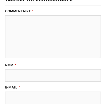
COMMENTAIRE
*
NOM
*
E-MAIL
*