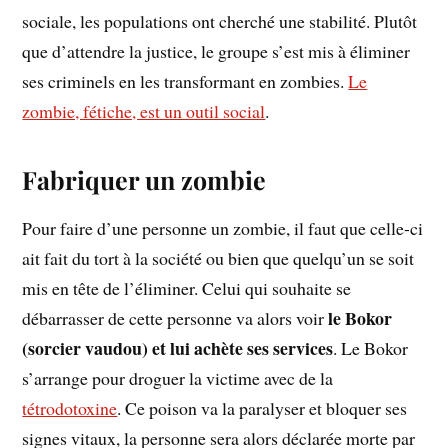
sociale, les populations ont cherché une stabilité. Plutôt
que d’attendre la justice, le groupe s’est mis à éliminer
ses criminels en les transformant en zombies.
Le
zombie, fétiche, est un outil social
.
Fabriquer un zombie
Pour faire d’une personne un zombie, il faut que celle-ci
ait fait du tort à la société ou bien que quelqu’un se soit
mis en tête de l’éliminer. Celui qui souhaite se
le Bokor
débarrasser de cette personne va alors voir
(sorcier vaudou) et lui achète ses services
. Le Bokor
s’arrange pour droguer la victime avec de la
tétrodotoxine
. Ce poison va la paralyser et bloquer ses
signes vitaux, la personne sera alors déclarée morte par