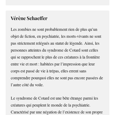
Vérène Schaeffer
Les zombies ne sont probablement rien de plus qu’un
objet de fiction, en psychiatrie, les morts-vivants ne sont
pas strictement relégués au statut de légende. Ainsi, les
personnes atteintes du syndrome de Cotard sont celles
qui se rapprochent le plus de ces créatures à la frontière
entre vie et mort : habitées par l’impression que leur
corps est passé de vie à trépas, elles errent sans
comprendre pourquoi elles ne sont pas encore passées de
l’autre côté du voile.
Le syndrome de Cotard est une bête étrange parmi les
créatures qui peuplent le monde de la psychiatrie.
Caractérisé par une négation de l’existence de son propre