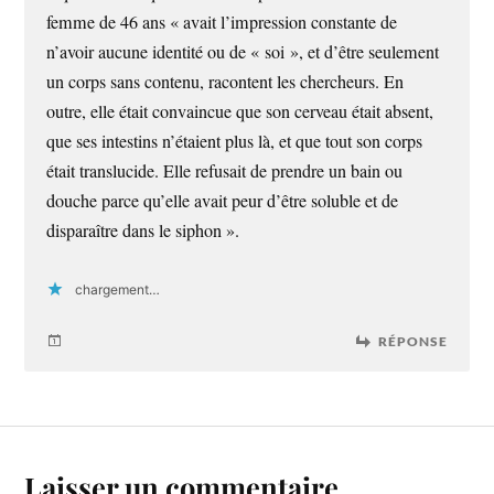
femme de 46 ans « avait l’impression constante de
n’avoir aucune identité ou de « soi », et d’être seulement
un corps sans contenu, racontent les chercheurs. En
outre, elle était convaincue que son cerveau était absent,
que ses intestins n’étaient plus là, et que tout son corps
était translucide. Elle refusait de prendre un bain ou
douche parce qu’elle avait peur d’être soluble et de
disparaître dans le siphon ».
chargement…
RÉPONSE
Laisser un commentaire