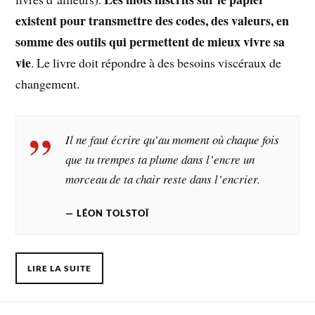
existent pour transmettre des codes, des valeurs, en
somme des outils qui permettent de mieux vivre sa
vie
. Le livre doit répondre à des besoins viscéraux de
changement.
Il ne faut écrire qu’au moment où chaque fois
que tu trempes ta plume dans l’encre un
morceau de ta chair reste dans l’encrier.
LÉON TOLSTOÏ
LIRE LA SUITE