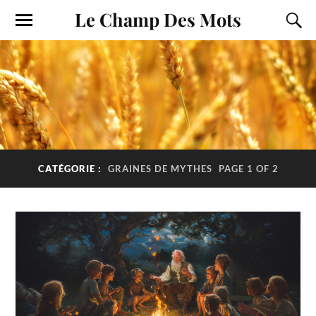
Le Champ Des Mots
CATÉGORIE :
GRAINES DE MYTHES
PAGE 1 OF 2