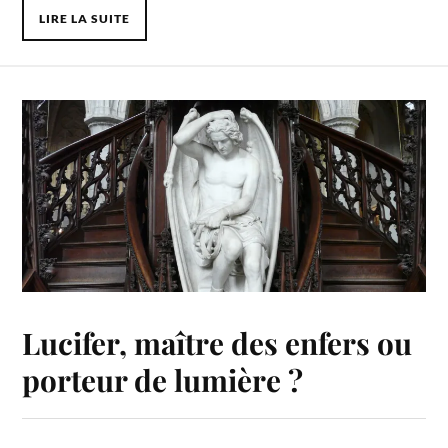
LIRE LA SUITE
Lucifer, maître des enfers ou
porteur de lumière ?