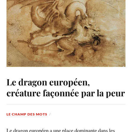
Le dragon européen,
créature façonnée par la peur
LE CHAMP DES MOTS
Le dragon européen a une place dominante dans les