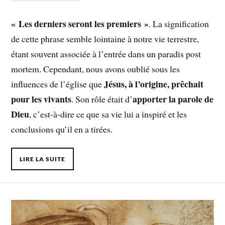
« Les derniers seront les premiers »
. La signification
de cette phrase semble lointaine à notre vie terrestre,
étant souvent associée à l’entrée dans un paradis post
mortem. Cependant, nous avons oublié sous les
Jésus, à l’origine, prêchait
influences de l’église que
pour les vivants
apporter la parole de
. Son rôle était d’
Dieu
, c’est-à-dire ce que sa vie lui a inspiré et les
conclusions qu’il en a tirées.
LIRE LA SUITE