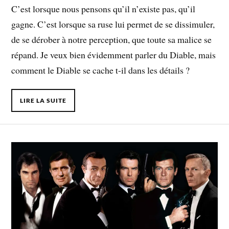
C’est lorsque nous pensons qu’il n’existe pas, qu’il
gagne. C’est lorsque sa ruse lui permet de se dissimuler,
de se dérober à notre perception, que toute sa malice se
répand. Je veux bien évidemment parler du Diable, mais
comment le Diable se cache t-il dans les détails ?
LIRE LA SUITE