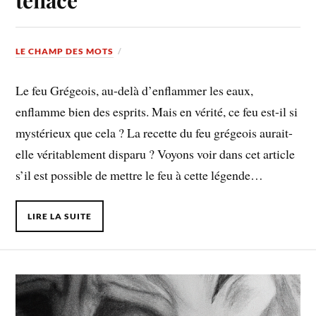
LE CHAMP DES MOTS
Le feu Grégeois, au-delà d’enflammer les eaux,
enflamme bien des esprits. Mais en vérité, ce feu est-il si
mystérieux que cela ? La recette du feu grégeois aurait-
elle véritablement disparu ? Voyons voir dans cet article
s’il est possible de mettre le feu à cette légende…
LIRE LA SUITE