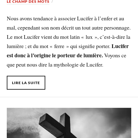
LE CHAMP DES MOTS
Nous avons tendance à associer Lucifer à l’enfer et au
mal, cependant son nom décrit un tout autre personnage.
Le mot Lucifer vient du mot latin « lux », c’est-à-dire la
Lucifer
lumière ; et du mot « ferre » qui signifie porter.
est donc à l’origine le porteur de lumière.
Voyons ce
que peut nous dire la mythologie de Lucifer.
LIRE LA SUITE