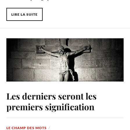
LIRE LA SUITE
Les derniers seront les
premiers signification
LE CHAMP DES MOTS