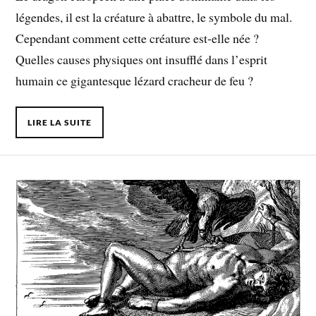
légendes, il est la créature à abattre, le symbole du mal.
Cependant comment cette créature est-elle née ?
Quelles causes physiques ont insufflé dans l’esprit
humain ce gigantesque lézard cracheur de feu ?
LIRE LA SUITE