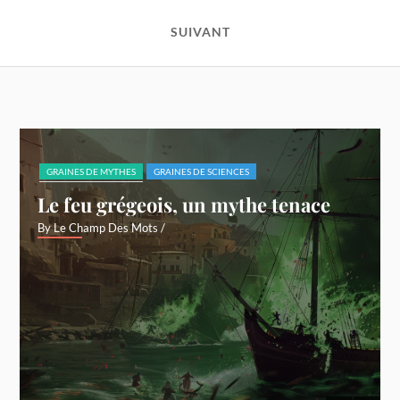
SUIVANT
GRAINES DE MYTHES
GRAINES DE SCIENCES
Le feu grégeois, un mythe tenace
By Le Champ Des Mots
/