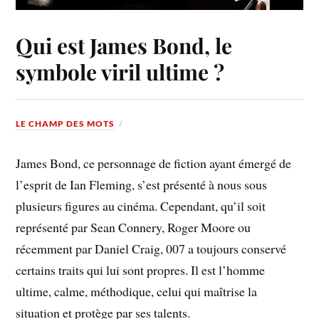
Qui est James Bond, le
symbole viril ultime ?
LE CHAMP DES MOTS
James Bond, ce personnage de fiction ayant émergé de
l’esprit de Ian Fleming, s’est présenté à nous sous
plusieurs figures au cinéma. Cependant, qu’il soit
représenté par Sean Connery, Roger Moore ou
récemment par Daniel Craig, 007 a toujours conservé
certains traits qui lui sont propres. Il est l’homme
ultime, calme, méthodique, celui qui maîtrise la
situation et protège par ses talents.