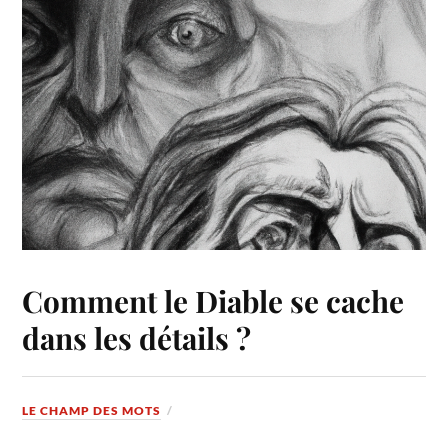
Comment le Diable se cache
dans les détails ?
LE CHAMP DES MOTS