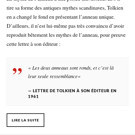
tire sa forme des antiques mythes scandinaves, Tolkien
en a changé le fond en présentant l’anneau unique.
D’ailleurs, il n’est lui-même pas très convaincu d’avoir
reproduit bêtement les mythes de l’anneau, pour preuve
cette lettre à son éditeur :
«
Les deux anneaux sont ronds, et c’est là
leur seule ressemblance
«
LETTRE DE TOLKIEN À SON ÉDITEUR EN
1961
LIRE LA SUITE