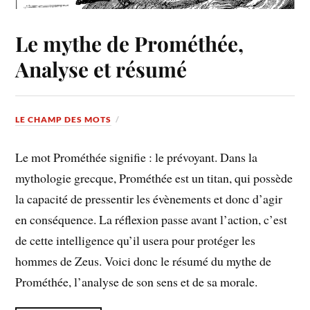
Le mythe de Prométhée,
Analyse et résumé
LE CHAMP DES MOTS
Le mot Prométhée signifie : le prévoyant. Dans la
mythologie grecque, Prométhée est un titan, qui possède
la capacité de pressentir les évènements et donc d’agir
en conséquence. La réflexion passe avant l’action, c’est
de cette intelligence qu’il usera pour protéger les
hommes de Zeus. Voici donc le résumé du mythe de
Prométhée, l’analyse de son sens et de sa morale.