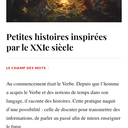
Petites histoires inspirées
par le XXIe siècle
LE CHAMP DES MOTS
Au commencement était le Verbe. Depuis que l’homme
a acquis le Verbe et des notions de temps dans son
langage, il raconte des histoires. Cette pratique naquit
d’une possibilité : celle de discuter pour transmettre des
informations, de parler au passé afin de mieux enseigner
le futur.