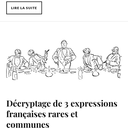
LIRE LA SUITE
Décryptage de 3 expressions
françaises rares et
communes