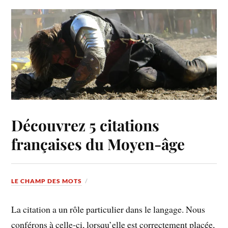
Découvrez 5 citations
françaises du Moyen-âge
LE CHAMP DES MOTS
La citation a un rôle particulier dans le langage. Nous
conférons à celle-ci, lorsqu’elle est correctement placée,