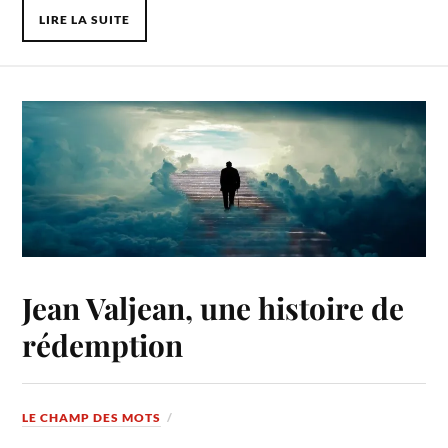
LIRE LA SUITE
Jean Valjean, une histoire de
rédemption
LE CHAMP DES MOTS