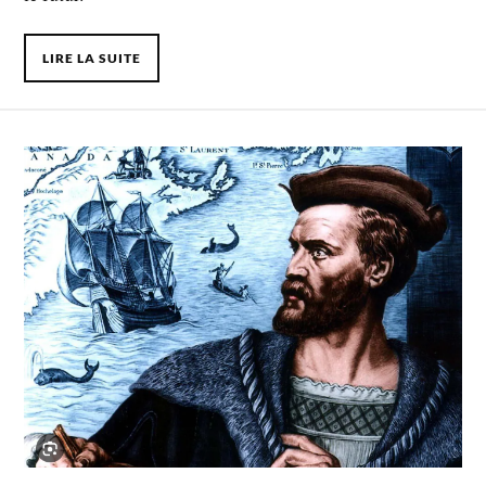
LIRE LA SUITE