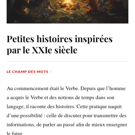
Petites histoires inspirées
par le XXIe siècle
LE CHAMP DES MOTS
Au commencement était le Verbe. Depuis que l’homme
a acquis le Verbe et des notions de temps dans son
langage, il raconte des histoires. Cette pratique naquit
d’une possibilité : celle de discuter pour transmettre des
informations, de parler au passé afin de mieux enseigner
le futur.