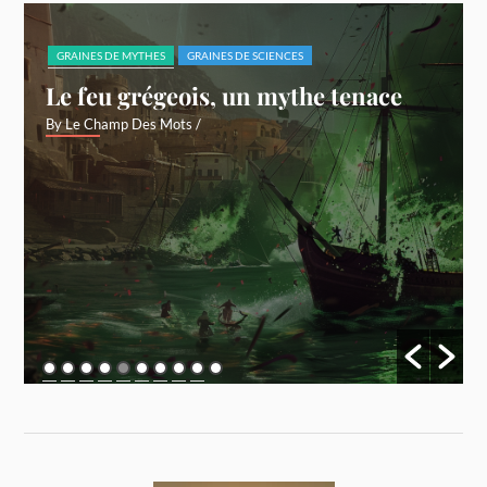
GRAINES DE MYTHES
GRAINES DE SCIENCES
Le feu grégeois, un mythe tenace
By Le Champ Des Mots
/