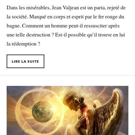
Dans les misérables, Jean Valjean est un paria, rejeté de
la société. Marqué en corps et esprit par le fer rouge du
bagne. Comment un homme peut-il ressusciter après
une telle destruction ? Est-il possible qu’il trouve en lui
la rédemption ?
LIRE LA SUITE