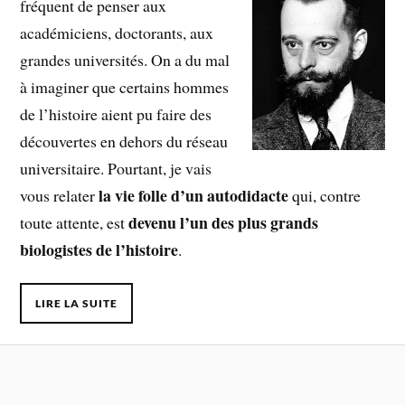
fréquent de penser aux
académiciens, doctorants, aux
grandes universités. On a du mal
à imaginer que certains hommes
de l’histoire aient pu faire des
découvertes en dehors du réseau
universitaire. Pourtant, je vais
la vie folle d’un autodidacte
vous relater
qui, contre
devenu l’un des plus grands
toute attente, est
biologistes de l’histoire
.
LIRE LA SUITE