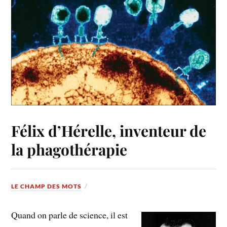
Félix d’Hérelle, inventeur de
la phagothérapie
LE CHAMP DES MOTS
Quand on parle de science, il est