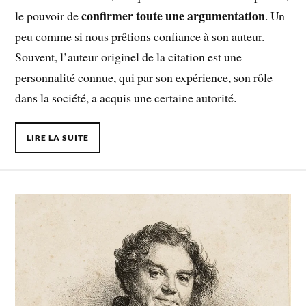
confirmer toute une argumentation
le pouvoir de
. Un
peu comme si nous prêtions confiance à son auteur.
Souvent, l’auteur originel de la citation est une
personnalité connue, qui par son expérience, son rôle
dans la société, a acquis une certaine autorité.
LIRE LA SUITE