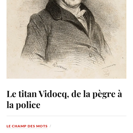
Le titan Vidocq, de la pègre à
la police
LE CHAMP DES MOTS