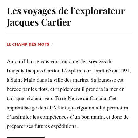
Les voyages de l’explorateur
Jacques Cartier
LE CHAMP DES MOTS
Aujourd’hui je vais vous raconter les voyages du
français Jacques Cartier. L’explorateur serait né en 1491,
à Saint-Malo dans la ville des marins. Sa jeunesse est
bercée par les flots, et rapidement il prendra la mer en
tant que pêcheur vers Terre-Neuve au Canada. Cet
apprentissage dans l’Atlantique rigoureux lui permettra
d’assimiler les compétences d’un bon marin, et donc de
préparer ses futures expéditions.