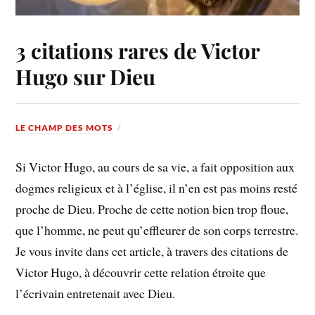
3 citations rares de Victor
Hugo sur Dieu
LE CHAMP DES MOTS
Si Victor Hugo, au cours de sa vie, a fait opposition aux
dogmes religieux et à l’église, il n’en est pas moins resté
proche de Dieu. Proche de cette notion bien trop floue,
que l’homme, ne peut qu’effleurer de son corps terrestre.
Je vous invite dans cet article, à travers des citations de
Victor Hugo, à découvrir cette relation étroite que
l’écrivain entretenait avec Dieu.