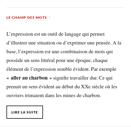
LE CHAMP DES MOTS
L’expression est un outil de langage qui permet
d’illustrer une situation ou d’exprimer une pensée. A la
base, l’expression est une combinaison de mots qui
possède un sens littéral pour une époque, chaque
élément de l’expression semble évident. Par exemple
« aller au charbon »
signifie travailler dur. Ce qui
prenait un sens évident au début du XXe siècle où les
ouvriers trimaient dans les mines de charbon.
LIRE LA SUITE