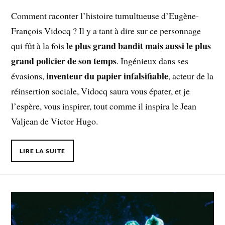
Comment raconter l’histoire tumultueuse d’Eugène-
François Vidocq ? Il y a tant à dire sur ce personnage
le plus grand bandit mais aussi le plus
qui fût à la fois
grand policier de son temps
. Ingénieux dans ses
inventeur du papier infalsifiable
évasions,
, acteur de la
réinsertion sociale, Vidocq saura vous épater, et je
l’espère, vous inspirer, tout comme il inspira le Jean
Valjean de Victor Hugo.
LIRE LA SUITE