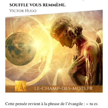
Cette pensée revient à la phrase de l’évangile : « tu es