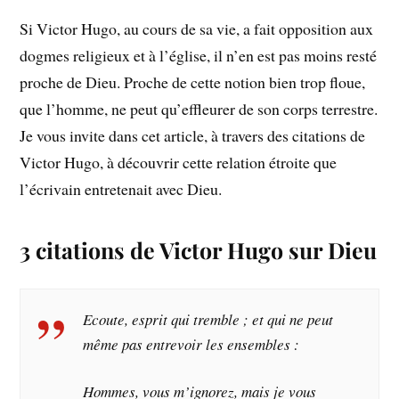
Si Victor Hugo, au cours de sa vie, a fait opposition aux
dogmes religieux et à l’église, il n’en est pas moins resté
proche de Dieu. Proche de cette notion bien trop floue,
que l’homme, ne peut qu’effleurer de son corps terrestre.
Je vous invite dans cet article, à travers des citations de
Victor Hugo, à découvrir cette relation étroite que
l’écrivain entretenait avec Dieu.
3 citations de Victor Hugo sur Dieu
Ecoute, esprit qui tremble ; et qui ne peut
même pas entrevoir les ensembles :
Hommes, vous m’ignorez, mais je vous