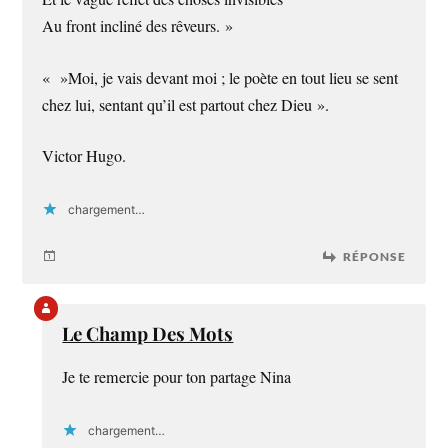
Au front incliné des rêveurs. »
« »Moi, je vais devant moi ; le poète en tout lieu se sent
chez lui, sentant qu’il est partout chez Dieu ».
Victor Hugo.
chargement…
RÉPONSE
Le Champ Des Mots
Je te remercie pour ton partage Nina
chargement…