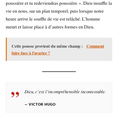
poussière et tu redeviendras poussière ». Dieu insuffle la
vie en nous, sur un plan temporel, puis lorsque notre
heure arrive le souffle de vie est relâché. L’homme
meurt et laisse place à d’autres formes en Dieu.
Cette pousse provient du même champ :
Comment
faire face à l'avarice ?
Dieu, c’est l’incompréhensible incontestable.
VICTOR HUGO