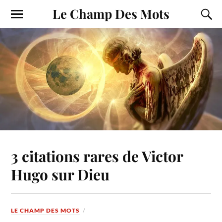
Le Champ Des Mots
3 citations rares de Victor
Hugo sur Dieu
LE CHAMP DES MOTS