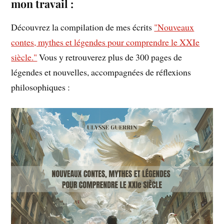
mon travail :
Découvrez la compilation de mes écrits
"Nouveaux
contes, mythes et légendes pour comprendre le XXIe
siècle."
Vous y retrouverez plus de 300 pages de
légendes et nouvelles, accompagnées de réflexions
philosophiques :