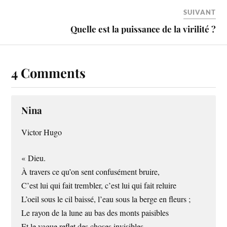
SUIVANT
Quelle est la puissance de la virilité ?
4 Comments
Nina
Victor Hugo
« Dieu.
À travers ce qu’on sent confusément bruire,
C’est lui qui fait trembler, c’est lui qui fait reluire
L’oeil sous le cil baissé, l’eau sous la berge en fleurs ;
Le rayon de la lune au bas des monts paisibles
Et le vague reflet des choses invisibles