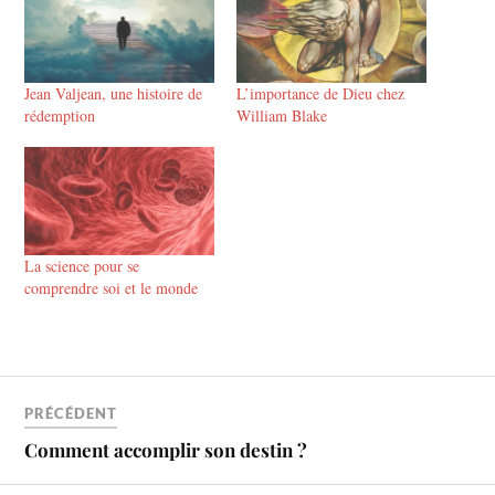
Jean Valjean, une histoire de
L’importance de Dieu chez
rédemption
William Blake
La science pour se
comprendre soi et le monde
PRÉCÉDENT
Comment accomplir son destin ?