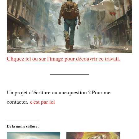
Cliquez ici ou sur l'image pour découvrir ce travail.
Un projet d’écriture ou une question ? Pour me
contacter,
c'est par ici
De la même culture :