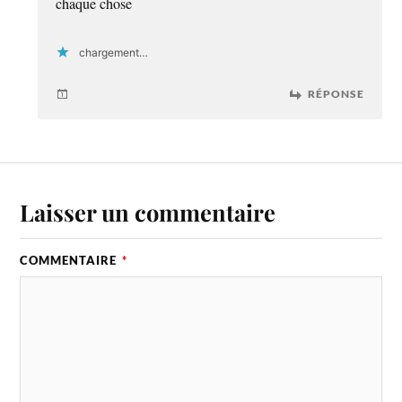
chaque chose
chargement…
RÉPONSE
Laisser un commentaire
COMMENTAIRE
*