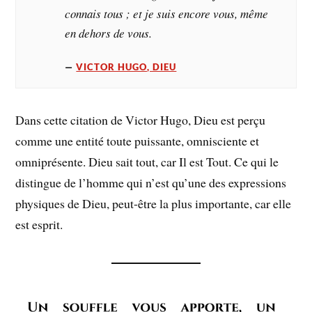
connais tous ; et je suis encore vous, même
en dehors de vous.
VICTOR HUGO, DIEU
Dans cette citation de Victor Hugo, Dieu est perçu
comme une entité toute puissante, omnisciente et
omniprésente. Dieu sait tout, car Il est Tout. Ce qui le
distingue de l’homme qui n’est qu’une des expressions
physiques de Dieu, peut-être la plus importante, car elle
est esprit.