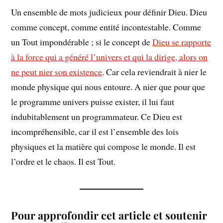
Un ensemble de mots judicieux pour définir Dieu. Dieu
comme concept, comme entité incontestable. Comme
un Tout impondérable ; si le concept de
Dieu se rapporte
à la force qui a généré l’univers et qui la dirige, alors on
ne peut nier son existence
. Car cela reviendrait à nier le
monde physique qui nous entoure. A nier que pour que
le programme univers puisse exister, il lui faut
indubitablement un programmateur. Ce Dieu est
incompréhensible, car il est l’ensemble des lois
physiques et la matière qui compose le monde. Il est
l’ordre et le chaos. Il est Tout.
Pour approfondir cet article et soutenir