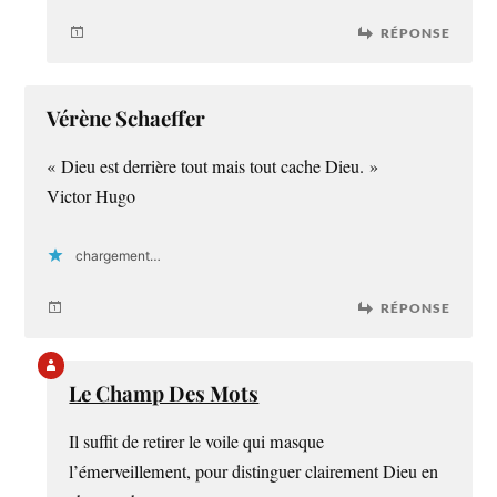
RÉPONSE
Vérène Schaeffer
« Dieu est derrière tout mais tout cache Dieu. »
Victor Hugo
chargement…
RÉPONSE
Le Champ Des Mots
Il suffit de retirer le voile qui masque
l’émerveillement, pour distinguer clairement Dieu en