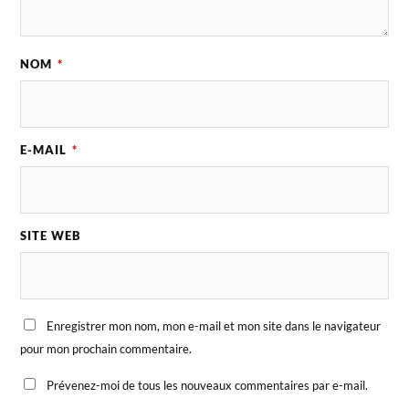
NOM
*
E-MAIL
*
SITE WEB
Enregistrer mon nom, mon e-mail et mon site dans le navigateur
pour mon prochain commentaire.
Prévenez-moi de tous les nouveaux commentaires par e-mail.